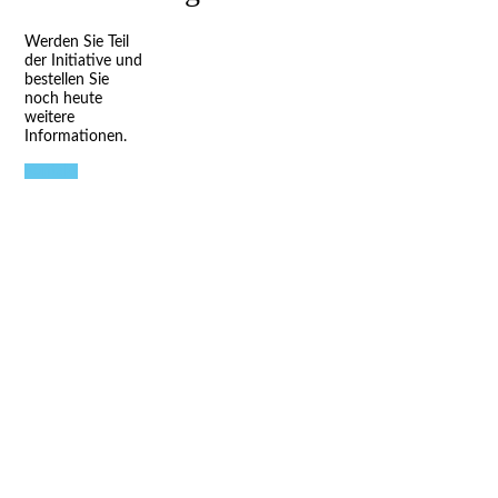
Werden Sie Teil
der Initiative und
bestellen Sie
noch heute
weitere
Informationen.
Kontakt