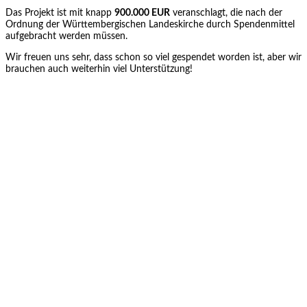
Das Projekt ist mit knapp
900.000 EUR
veranschlagt, die nach der
Ordnung der Württembergischen Landeskirche durch Spendenmittel
aufgebracht werden müssen.
Wir freuen uns sehr, dass schon so viel gespendet worden ist, aber wir
brauchen auch weiterhin viel Unterstützung!